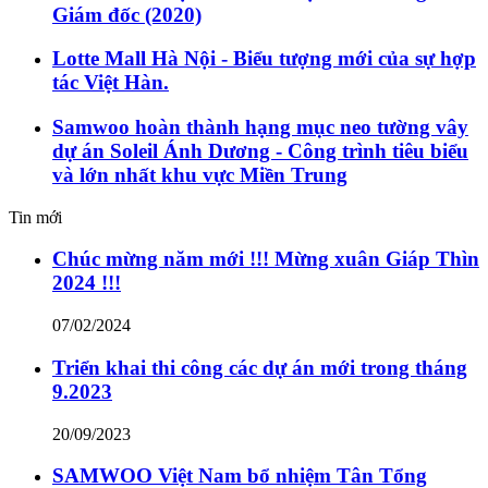
Giám đốc (2020)
Lotte Mall Hà Nội - Biểu tượng mới của sự hợp
tác Việt Hàn.
Samwoo hoàn thành hạng mục neo tường vây
dự án Soleil Ánh Dương - Công trình tiêu biểu
và lớn nhất khu vực Miền Trung
Tin mới
Chúc mừng năm mới !!! Mừng xuân Giáp Thìn
2024 !!!
07/02/2024
Triển khai thi công các dự án mới trong tháng
9.2023
20/09/2023
SAMWOO Việt Nam bổ nhiệm Tân Tổng